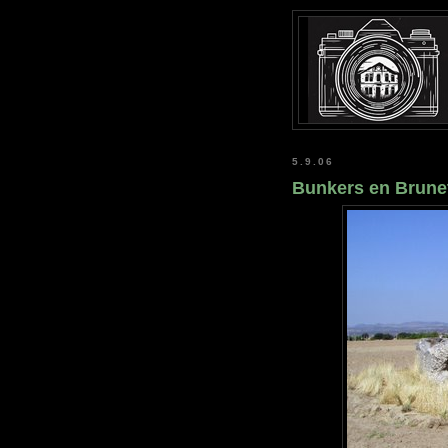
5.9.06
Bunkers en Brune