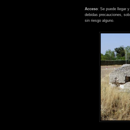
Acceso
: Se puede llegar y
debidas precauciones, sobr
sin riesgo alguno.