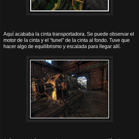
Aquí acababa la cinta transportadora. Se puede observar el
motor de la cinta y el “tunel” de la cinta al fondo. Tuve que
hacer algo de equilibrismo y escalada para llegar allí.