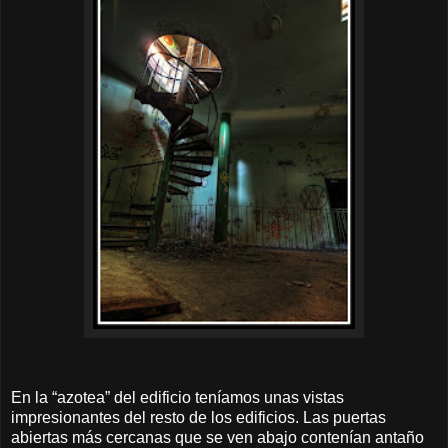
En la “azotea” del edificio teníamos unas vistas
impresionantes del resto de los edificios. Las puertas
abiertas más cercanas que se ven abajo contenían antaño