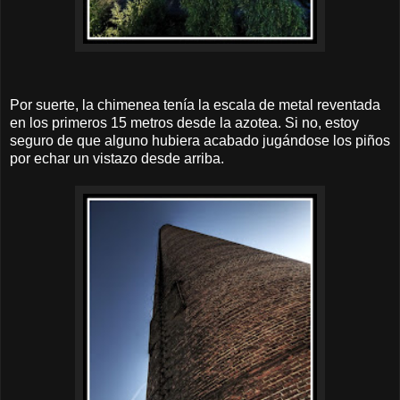
Por suerte, la chimenea tenía la escala de metal reventada
en los primeros 15 metros desde la azotea. Si no, estoy
seguro de que alguno hubiera acabado jugándose los piños
por echar un vistazo desde arriba.