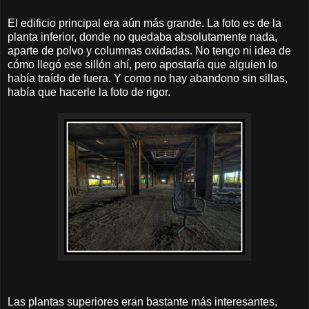
El edificio principal era aún más grande. La foto es de la
planta inferior, donde no quedaba absolutamente nada,
aparte de polvo y columnas oxidadas. No tengo ni idea de
cómo llegó ese sillón ahí, pero apostaría que alguien lo
había traído de fuera. Y como no hay abandono sin sillas,
había que hacerle la foto de rigor.
Las plantas superiores eran bastante más interesantes,