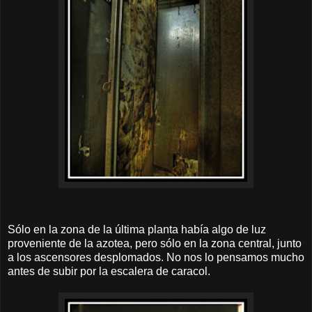
Sólo en la zona de la última planta había algo de luz
proveniente de la azotea, pero sólo en la zona central, junto
a los ascensores desplomados. No nos lo pensamos mucho
antes de subir por la escalera de caracol.