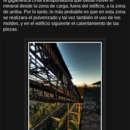
la gigantesca cinta transportadora que debía mover el
mineral desde la zona de carga, fuera del edificio, a la zona
de arriba. Por lo tanto, lo más probable es que en esta zona
se realizara el pulverizado y tal vez también el uso de los
moldes, y en el edificio siguiente el calentamiento de las
piezas.