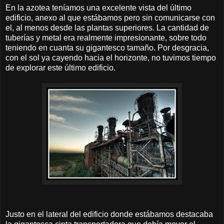
En la azotea teníamos una excelente vista del último
edificio, anexo al que estábamos pero sin comunicarse con
el, al menos desde las plantas superiores. La cantidad de
tuberías y metal era realmente impresionante, sobre todo
teniendo en cuanta su gigantesco tamaño. Por desgracia,
con el sol ya cayendo hacia el horizonte, no tuvimos tiempo
de explorar este último edificio.
Justo en el lateral del edificio donde estábamos destacaba