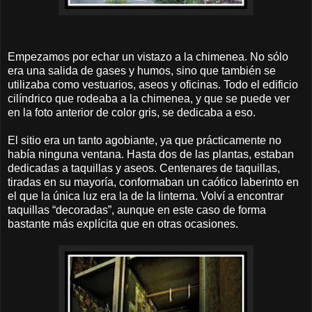
Empezamos por echar un vistazo a la chimenea. No sólo
era una salida de gases y humos, sino que también se
utilizaba como vestuarios, aseos y oficinas. Todo el edificio
cilíndrico que rodeaba a la chimenea, y que se puede ver
en la foto anterior de color gris, se dedicaba a eso.
El sitio era un tanto agobiante, ya que prácticamente no
había ninguna ventana. Hasta dos de las plantas, estaban
dedicadas a taquillas y aseos. Centenares de taquillas,
tiradas en su mayoría, conformaban un caótico laberinto en
el que la única luz era la de la linterna. Volví a encontrar
taquillas “decoradas”, aunque en este caso de forma
bastante más explícita que en otras ocasiones.