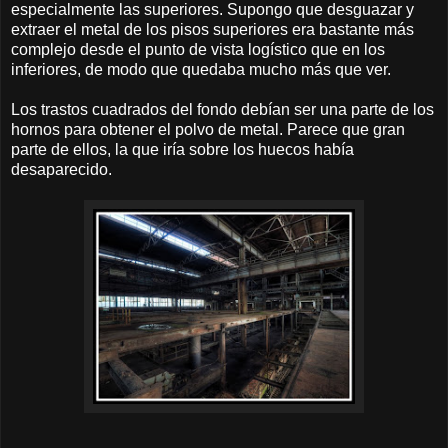
especialmente las superiores. Supongo que desguazar y
extraer el metal de los pisos superiores era bastante más
complejo desde el punto de vista logístico que en los
inferiores, de modo que quedaba mucho más que ver.
Los trastos cuadrados del fondo debían ser una parte de los
hornos para obtener el polvo de metal. Parece que gran
parte de ellos, la que iría sobre los huecos había
desaparecido.