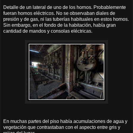
Detalle de un lateral de uno de los hornos. Probablemente
fueran hornos eléctricos. No se observaban diales de
presión y de gas, ni las tuberías habituales en estos hornos.
Sin embargo, en el fondo de la habitación, había gran
cantidad de mandos y consolas eléctricas.
En muchas partes del piso había acumulaciones de agua y
vegetación que contrastaban con el aspecto entre gris y