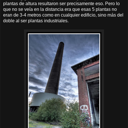
plantas de altura resultaron ser precisamente eso. Pero lo
que no se veía en la distancia era que esas 5 plantas no
eran de 3-4 metros como en cualquier edificio, sino más del
doble al ser plantas industriales.