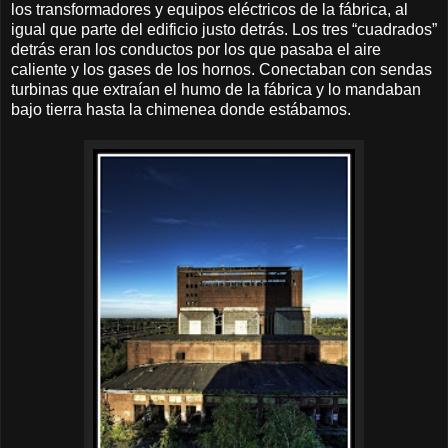
los transformadores y equipos eléctricos de la fábrica, al
igual que parte del edificio justo detrás. Los tres “cuadrados”
detrás eran los conductos por los que pasaba el aire
caliente y los gases de los hornos. Conectaban con sendas
turbinas que extraían el humo de la fábrica y lo mandaban
bajo tierra hasta la chimenea donde estábamos.