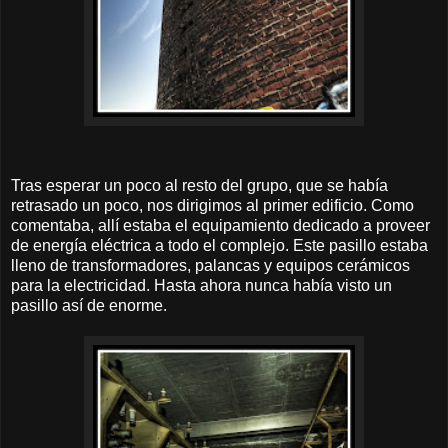
Tras esperar un poco al resto del grupo, que se había
retrasado un poco, nos dirigimos al primer edificio. Como
comentaba, allí estaba el equipamiento dedicado a proveer
de energía eléctrica a todo el complejo. Este pasillo estaba
lleno de transformadores, palancas y equipos cerámicos
para la electricidad. Hasta ahora nunca había visto un
pasillo así de enorme.