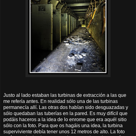
Justo al lado estaban las turbinas de extracción a las que
me refería antes. En realidad sólo una de las turbinas
permanecía allí. Las otras dos habían sido desguazadas y
sólo quedaban las tuberías en la pared. Es muy difícil que
podáis haceros a la idea de lo enrome que era aquél sitio
sólo con la foto. Para que os hagáis una idea, la turbina
superviviente debía tener unos 12 metros de alto. La foto