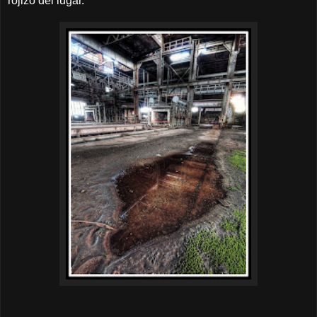
rojizo del lugar.