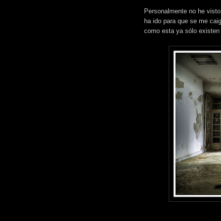
Personalmente no he visto 
ha ido para que se me caig
como esta ya sólo existen 