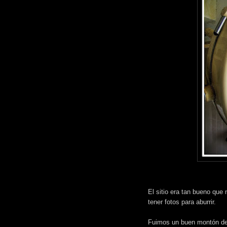
El sitio era tan bueno que 
tener fotos para aburrir.
Fuimos un buen montón de