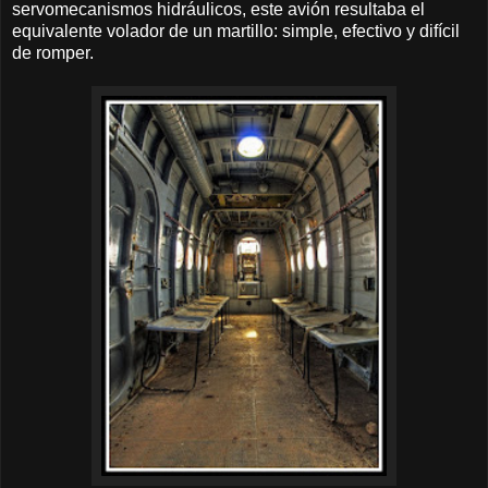
servomecanismos hidráulicos, este avión resultaba el
equivalente volador de un martillo: simple, efectivo y difícil
de romper.