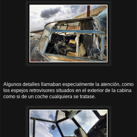
Algunos detalles llamaban especialmente la atención, como
los espejos retrovisores situados en el exterior de la cabina
como si de un coche cualquiera se tratase.