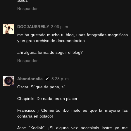
Salu2
Responder
DOGJAUSREILY
2:06 p. m.
me ha gustado mucho tu blog, unas fotografias magnificas
y un gran archivo de documentacion.
ahi alguna forma de seguir el blog?
Responder
Abandonalia
3:28 p. m.
Oscar: Sí que da pena, sí...
Chapiniki: De nada, es un placer.
Francisco j Clemente: ¡Lo malo es que la mayoría las
contaría en polaco!
Jose "Kodiak": ¡Si alguna vez necesitais lastre yo me