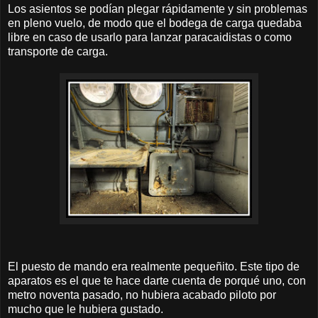
Los asientos se podían plegar rápidamente y sin problemas
en pleno vuelo, de modo que el bodega de carga quedaba
libre en caso de usarlo para lanzar paracaidistas o como
transporte de carga.
El puesto de mando era realmente pequeñito. Este tipo de
aparatos es el que te hace darte cuenta de porqué uno, con
metro noventa pasado, no hubiera acabado piloto por
mucho que le hubiera gustado.