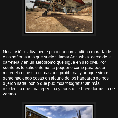
Nos costó relativamente poco dar con la última morada de
esta señorita a la que suelen llamar Annushka, cerca de la
carretera y en un aeródromo que sigue en uso civil. Por
suerte es lo suficientemente pequeño como para poder
meter el coche sin demasiado problema, y aunque vimos
gente haciendo cosas en alguno de los hangares no nos
dijeron nada, por lo que pudimos fotografiar sin más
incidencia que una repentina y por suerte breve tormenta de
verano.