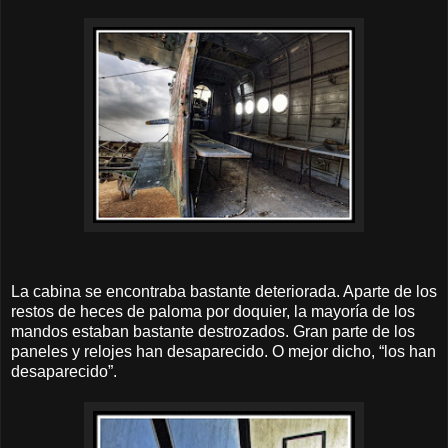
La cabina se encontraba bastante deteriorada. Aparte de los
restos de heces de paloma por doquier, la mayoría de los
mandos estaban bastante destrozados. Gran parte de los
paneles y relojes han desaparecido. O mejor dicho, “los han
desaparecido”.