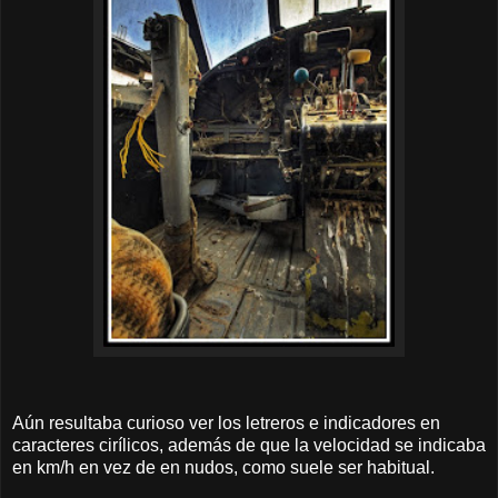
Aún resultaba curioso ver los letreros e indicadores en
caracteres cirílicos, además de que la velocidad se indicaba
en km/h en vez de en nudos, como suele ser habitual.