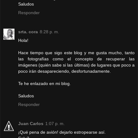
Saludos
Responder
srta. cora
8:28 p. m.
Hola!
Hace tiempo que sigo este blog y me gusta mucho, tanto
las fotografías como el concepto de recuperar las
imágenes (quién sabe si las últimas) de lugares que poco a
poco irán desapareciendo, desfortunadamente.
Te he enlazado en mi blog.
Saludos
Responder
Juan Carlos
1:07 p. m.
¡Qué pena de avión! dejarlo estropearse así.