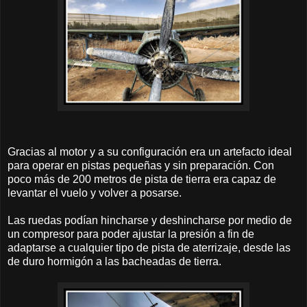
Gracias al motor y a su configuración era un artefacto ideal
para operar en pistas pequeñas y sin preparación. Con
poco más de 200 metros de pista de tierra era capaz de
levantar el vuelo y volver a posarse.
Las ruedas podían hincharse y deshincharse por medio de
un compresor para poder ajustar la presión a fin de
adaptarse a cualquier tipo de pista de aterrizaje, desde las
de duro hormigón a las bacheadas de tierra.