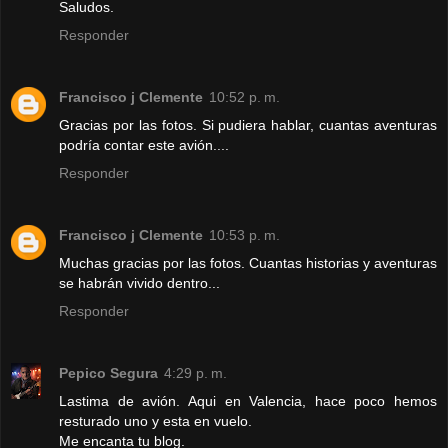
Saludos.
Responder
Francisco j Clemente
10:52 p. m.
Gracias por las fotos. Si pudiera hablar, cuantas aventuras
podría contar este avión....
Responder
Francisco j Clemente
10:53 p. m.
Muchas gracias por las fotos. Cuantas historias y aventuras
se habrán vivido dentro...
Responder
Pepico Segura
4:29 p. m.
Lastima de avión. Aqui en Valencia, hace poco hemos
resturado uno y esta en vuelo.
Me encanta tu blog.