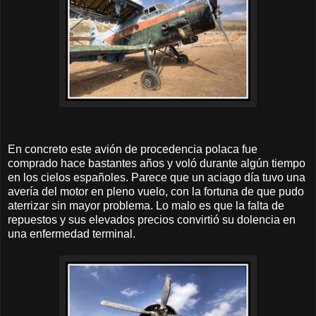
En concreto este avión de procedencia polaca fue
comprado hace bastantes años y voló durante algún tiempo
en los cielos españoles. Parece que un aciago día tuvo una
avería del motor en pleno vuelo, con la fortuna de que pudo
aterrizar sin mayor problema. Lo malo es que la falta de
repuestos y sus elevados precios convirtió su dolencia en
una enfermedad terminal.