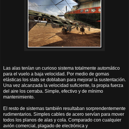
Las alas tenían un curioso sistema totalmente automático
para el vuelo a baja velocidad. Por medio de gomas
elásticas los slats se doblaban para mejorar la sustentación.
Una vez alcanzada la velocidad suficiente, la propia fuerza
del aire los cerraba. Simple, efectivo y de mínimo
mantenimiento.
El resto de sistemas también resultaban sorprendentemente
rudimentarios. Simples cables de acero servían para mover
todos los planos de alas y cola. Comparado con cualquier
avión comercial, plagado de electrónica y