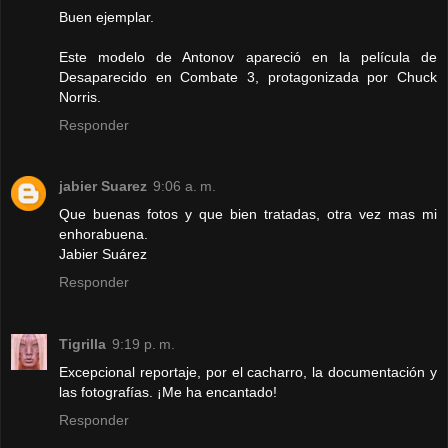
Buen ejemplar.
Este modelo de Antonov apareció en la película de
Desaparecido en Combate 3, protagonizada por Chuck
Norris.
Responder
jabier Suarez
9:06 a. m.
Que buenas fotos y que bien tratadas, otra vez mas mi
enhorabuena.
Jabier Suárez
Responder
Tigrilla
9:19 p. m.
Excepcional reportaje, por el cacharro, la documentación y
las fotografías. ¡Me ha encantado!
Responder