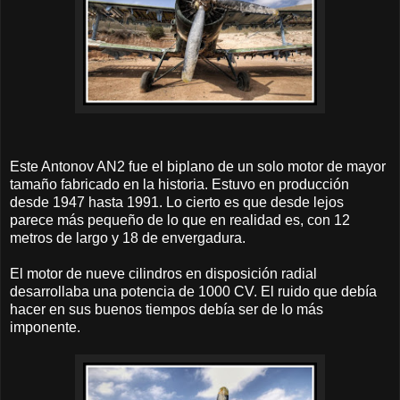
Este Antonov AN2 fue el biplano de un solo motor de mayor
tamaño fabricado en la historia. Estuvo en producción
desde 1947 hasta 1991. Lo cierto es que desde lejos
parece más pequeño de lo que en realidad es, con 12
metros de largo y 18 de envergadura.
El motor de nueve cilindros en disposición radial
desarrollaba una potencia de 1000 CV. El ruido que debía
hacer en sus buenos tiempos debía ser de lo más
imponente.