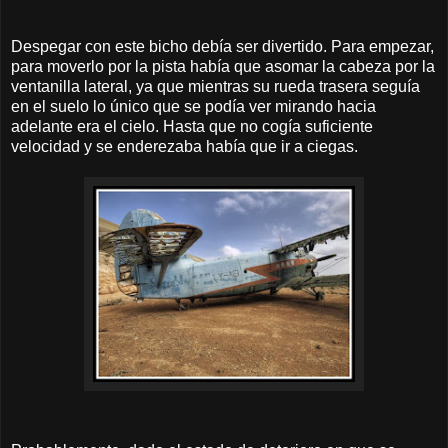
Despegar con este bicho debía ser divertido. Para empezar,
para moverlo por la pista había que asomar la cabeza por la
ventanilla lateral, ya que mientras su rueda trasera seguía
en el suelo lo único que se podía ver mirando hacia
adelante era el cielo. Hasta que no cogía suficiente
velocidad y se enderezaba había que ir a ciegas.