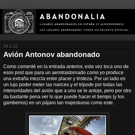
28.2.12
Avión Antonov abandonado
Como comenté en la entrada anterior, esta vez toca uno de
esos post que para un aerotrastornado como yo produce
una extraña mezcla entre placer y tristeza. Por un lado es
un lujo poder meter las narices y el trípode por todas las
interioridades del avión que a uno se le antoje, pero por otro
da bastante pena ver lo que puede hacer el tiempo (y los
gamberros) en un pájaro tan majestuoso como este.