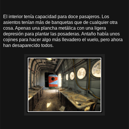
El interior tenía capacidad para doce pasajeros. Los
asientos tenían más de banquetas que de cualquier otra
cosa. Apenas una plancha metálica con una ligera
depresión para plantar las posaderas. Antaño había unos
cojines para hacer algo más llevadero el vuelo, pero ahora
han desaparecido todos.