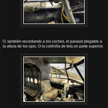
O, también recordando a los coches, el parasol plegable a
la altura de los ojos. O la cortinilla de tela en parte superior.