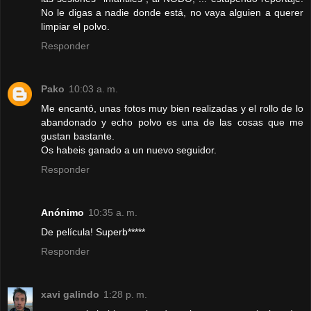
No le digas a nadie donde está, no vaya alguien a querer
limpiar el polvo.
Responder
Pako
10:03 a. m.
Me encantó, unas fotos muy bien realizadas y el rollo de lo
abandonado y echo polvo es una de las cosas que me
gustan bastante.
Os habeis ganado a un nuevo seguidor.
Responder
Anónimo
10:35 a. m.
De película! Superb*****
Responder
xavi galindo
1:28 p. m.