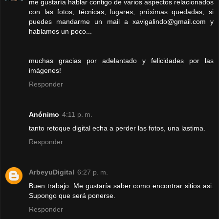
me gustaría hablar contigo de varios aspectos relacionados
con las fotos, técnicas, lugares, próximas quedadas, si
puedes mandarme un mail a xavigalindo@gmail.com y
hablamos un poco...
muchas gracias por adelantado y felicidades por las
imágenes!
Responder
Anónimo
4:11 p. m.
tanto retoque digital echa a perder las fotos, una lastima.
Responder
ArbeyuDigital
6:27 p. m.
Buen trabajo. Me gustaría saber como encontrar sitios asi.
Supongo que será ponerse.
Responder