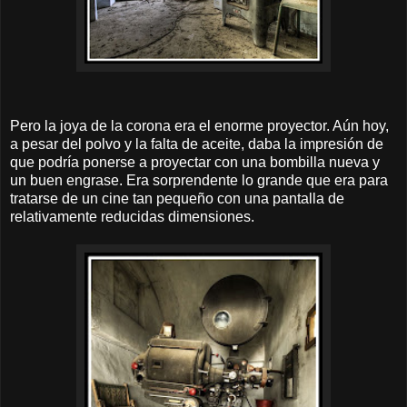
Pero la joya de la corona era el enorme proyector. Aún hoy,
a pesar del polvo y la falta de aceite, daba la impresión de
que podría ponerse a proyectar con una bombilla nueva y
un buen engrase. Era sorprendente lo grande que era para
tratarse de un cine tan pequeño con una pantalla de
relativamente reducidas dimensiones.