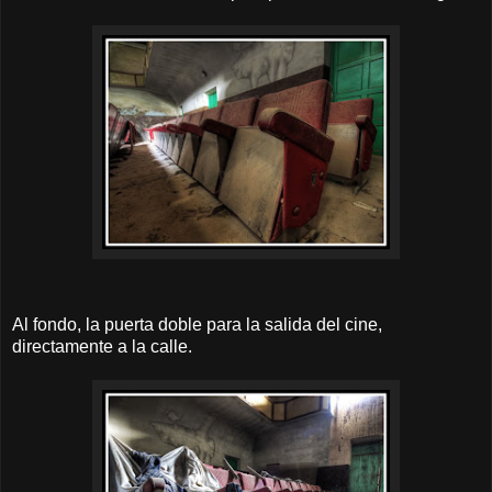
Al fondo, la puerta doble para la salida del cine,
directamente a la calle.