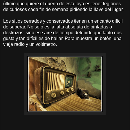
último que quiere el dueño de esta joya es tener legiones
de curiosos cada fin de semana pidiendo la llave del lugar.
Los sitios cerrados y conservados tienen un encanto difícil
de superar. No sólo es la falta absoluta de pintadas o
destrozos, sino ese aire de tiempo detenido que tanto nos
gusta y tan difícil es de hallar. Para muestra un botón: una
vieja radio y un voltímetro.