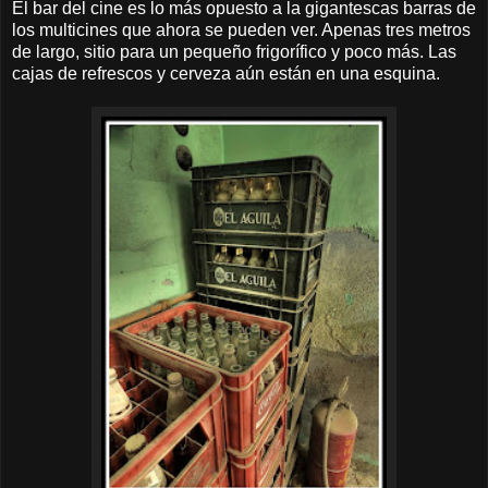
El bar del cine es lo más opuesto a la gigantescas barras de
los multicines que ahora se pueden ver. Apenas tres metros
de largo, sitio para un pequeño frigorífico y poco más. Las
cajas de refrescos y cerveza aún están en una esquina.