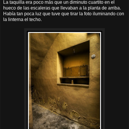
La taquilla era poco más que un diminuto cuartito en el
hueco de las escaleras que llevaban a la planta de arriba.
Había tan poca luz que tuve que tirar la foto iluminando con
la linterna el techo.