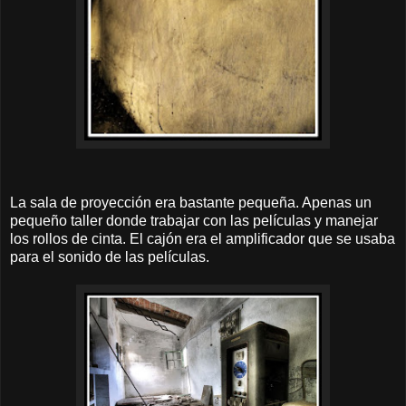
La sala de proyección era bastante pequeña. Apenas un
pequeño taller donde trabajar con las películas y manejar
los rollos de cinta. El cajón era el amplificador que se usaba
para el sonido de las películas.