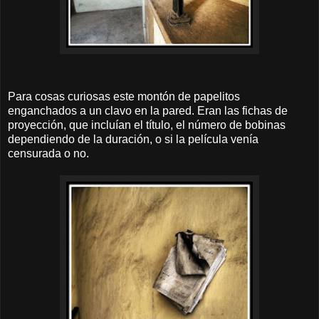
Para cosas curiosas este montón de papelitos
enganchados a un clavo en la pared. Eran las fichas de
proyección, que incluían el título, el número de bobinas
dependiendo de la duración, o si la película venía
censurada o no.