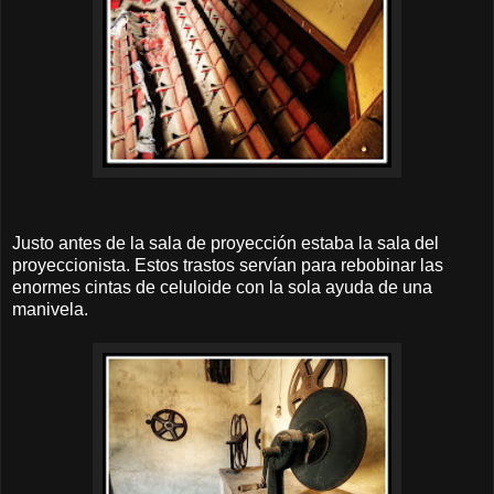
Justo antes de la sala de proyección estaba la sala del
proyeccionista. Estos trastos servían para rebobinar las
enormes cintas de celuloide con la sola ayuda de una
manivela.