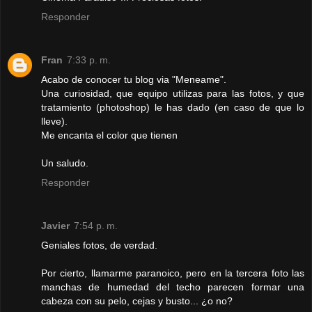
Responder
Fran
7:33 p. m.
Acabo de conocer tu blog via "Meneame".
Una curiosidad, que equipo utilizas para las fotos, y que
tratamiento (photoshop) le has dado (en caso de que lo
lleve).
Me encanta el color que tienen
Un saludo.
Responder
Javier
7:54 p. m.
Geniales fotos, de verdad.
Por cierto, llamarme paranoico, pero en la tercera foto las
manchas de humedad del techo parecen formar una
cabeza con su pelo, cejas y busto... ¿o no?