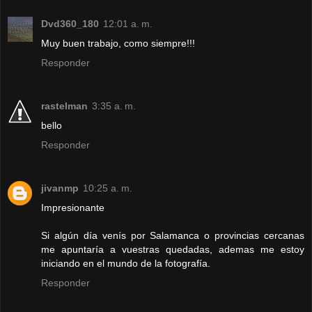
Dvd360_180
12:01 a. m.
Muy buen trabajo, como siempre!!!
Responder
rastelman
3:35 a. m.
bello
Responder
jivanmp
10:25 a. m.
Impresionante
Si algún día venís por Salamanca o provincias cercanas
me apuntaría a vuestras quedadas, ademas me estoy
iniciando en el mundo de la fotografía.
Responder