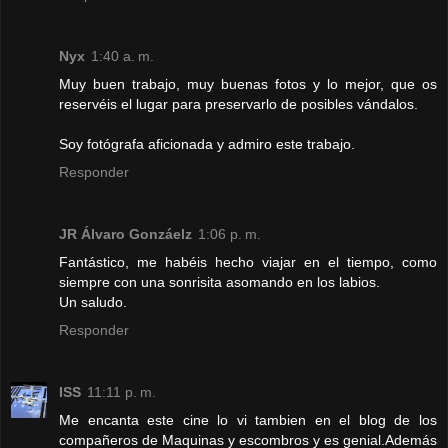
Nyx
1:40 a. m.
Muy buen trabajo, muy buenas fotos y lo mejor, que os
reservéis el lugar para preservarlo de posibles vándalos.
Soy fotógrafa aficionada y admiro este trabajo.
Responder
JR Álvaro Gonzáelz
1:06 p. m.
Fantástico, me habéis hecho viajar en el tiempo, como
siempre con una sonrisita asomando en los labios.
Un saludo.
Responder
ISS
11:11 p. m.
Me encanta este cine lo vi tambien en el blog de los
compañeros de Maquinas y escombros y es genial.Además