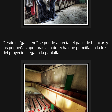
Desde el “gallinero” se puede apreciar el patio de butacas y
las pequeñas aperturas a la derecha que permitían a la luz
del proyector llegar a la pantalla.