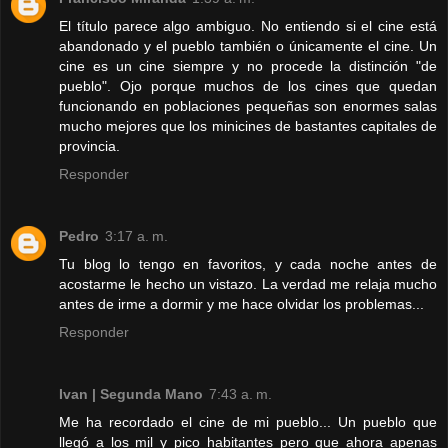
El título parece algo ambiguo. No entiendo si el cine está
abandonado y el pueblo también o únicamente el cine. Un
cine es un cine siempre y no procede la distinción "de
pueblo". Ojo porque muchos de los cines que quedan
funcionando en poblaciones pequeñas son enormes salas
mucho mejores que los minicines de bastantes capitales de
provincia.
Responder
Pedro
3:17 a. m.
Tu blog lo tengo en favoritos, y cada noche antes de
acostarme le hecho un vistazo. La verdad me relaja mucho
antes de irme a dormir y me hace olvidar los problemas...
Responder
Ivan | Segunda Mano
7:43 a. m.
Me ha recordado el cine de mi pueblo... Un pueblo que
llegó a los mil y pico habitantes pero que ahora apenas