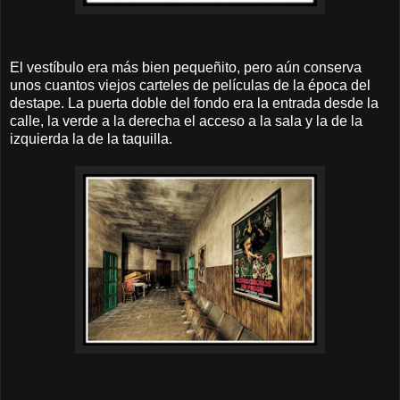
El vestíbulo era más bien pequeñito, pero aún conserva
unos cuantos viejos carteles de películas de la época del
destape. La puerta doble del fondo era la entrada desde la
calle, la verde a la derecha el acceso a la sala y la de la
izquierda la de la taquilla.