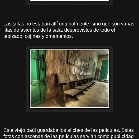
Las sillas no estaban allí originalmente, sino que son varias
filas de asientos de la sala, desprovistos de todo el
tapizado, cojines y ornamentos.
Este viejo baúl guardaba los afiches de las películas. Estas
fotos con escenas de las películas servían como publicidad