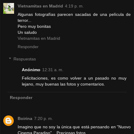
Vietnamitas en Madrid
4:19 p. m.
Algunas fotografías parecen sacadas de una película de
terror...
Pero muy bonitas
Un saludo
Vietnamitas en Madrid
Responder
Respuestas
Anónimo
12:31 a. m.
Felicitaciones, es como volver a un pasado no muy
lejano, muy buenas las fotos y comentarios.
Responder
Boirina
7:20 p. m.
Imagino que no soy la única que está pensando en "Nuovo
Cinema Paradiso"... Preciosas fotos.