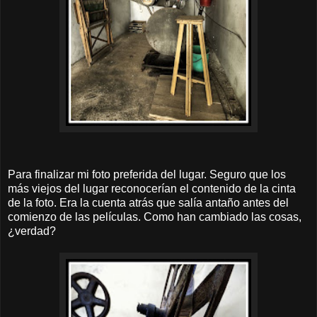
Para finalizar mi foto preferida del lugar. Seguro que los
más viejos del lugar reconocerían el contenido de la cinta
de la foto. Era la cuenta atrás que salía antaño antes del
comienzo de las películas. Como han cambiado las cosas,
¿verdad?