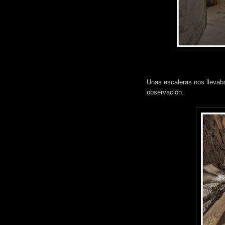
Unas escaleras nos llevaba
observación.