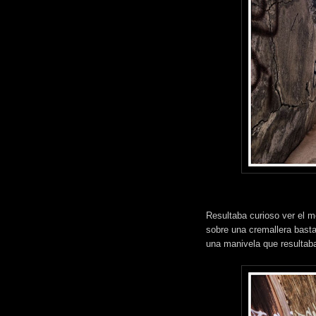
Resultaba curioso ver el m
sobre una cremallera bast
una manivela que resultab