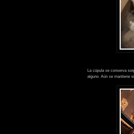
La cúpula se conserva sor
alguno. Aún se mantiene si