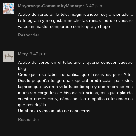
Mayorazgo-CommunityManager
3:47 p. m.
Acabo de veros en la tele, magnifica idea, soy aficionado a
la fotografia y me gustan mucho las ruinas, pero lo vuestro
ya es un master comparado con lo que yo hago.
Responder
Mery
3:47 p. m.
Acabo de veros en el telediario y quería conocer vuestro
blog.
Creo que esa labor romántica que hacéis es puro Arte.
Desde pequeña tengo una especial predilección por estos
lugares que tuvieron vida hace tiempo y que ahora se nos
muestran cargados de historia silenciosa, así que aplaudo
vuestra querencia y, cómo no, los magníficos testimonios
que nos dejáis.
Un abrazo y encantada de conoceros
Responder