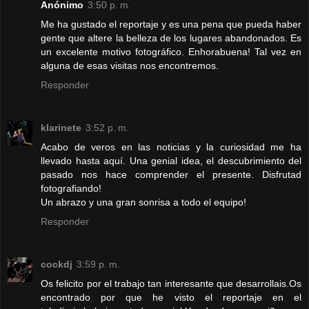
Anónimo
3:50 p. m.
Me ha gustado el reportaje y es una pena que pueda haber
gente que altere la belleza de los lugares abandonados. Es
un excelente motivo fotográfico. Enhorabuena! Tal vez en
alguna de esas visitas nos encontremos.
Responder
klarinete
3:52 p. m.
Acabo de veros en las noticias y la curiosidad me ha
llevado hasta aquí. Una genial idea, el descubrimiento del
pasado nos hace comprender el presente. Disfrutad
fotografiando!
Un abrazo y una gran sonrisa a todo el equipo!
Responder
cockdj
3:59 p. m.
Os felicito por el trabajo tan interesante que desarrollais.Os
encontrado por que he visto el reportaje en el