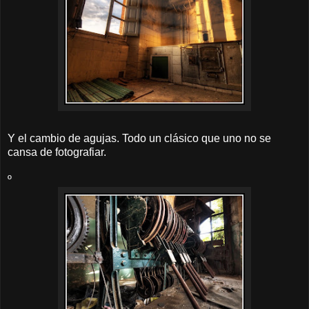
Y el cambio de agujas. Todo un clásico que uno no se
cansa de fotografiar.
º