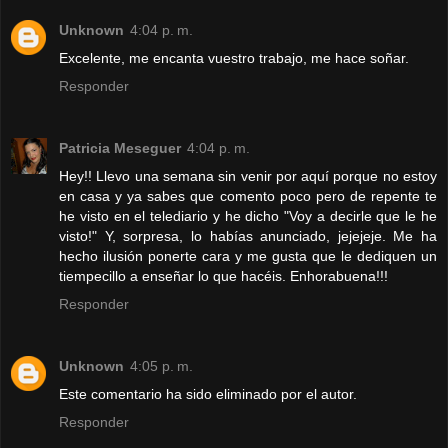
Unknown
4:04 p. m.
Excelente, me encanta vuestro trabajo, me hace soñar.
Responder
Patricia Meseguer
4:04 p. m.
Hey!! Llevo una semana sin venir por aquí porque no estoy
en casa y ya sabes que comento poco pero de repente te
he visto en el telediario y he dicho "Voy a decirle que le he
visto!" Y, sorpresa, lo habías anunciado, jejejeje. Me ha
hecho ilusión ponerte cara y me gusta que le dediquen un
tiempecillo a enseñar lo que hacéis. Enhorabuena!!!
Responder
Unknown
4:05 p. m.
Este comentario ha sido eliminado por el autor.
Responder