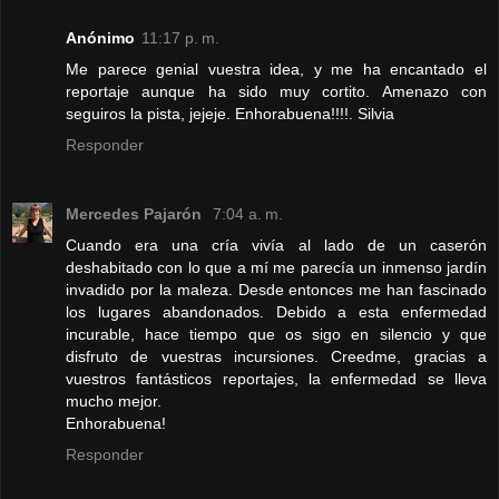
Anónimo
11:17 p. m.
Me parece genial vuestra idea, y me ha encantado el
reportaje aunque ha sido muy cortito. Amenazo con
seguiros la pista, jejeje. Enhorabuena!!!!. Silvia
Responder
Mercedes Pajarón
7:04 a. m.
Cuando era una cría vivía al lado de un caserón
deshabitado con lo que a mí me parecía un inmenso jardín
invadido por la maleza. Desde entonces me han fascinado
los lugares abandonados. Debido a esta enfermedad
incurable, hace tiempo que os sigo en silencio y que
disfruto de vuestras incursiones. Creedme, gracias a
vuestros fantásticos reportajes, la enfermedad se lleva
mucho mejor.
Enhorabuena!
Responder