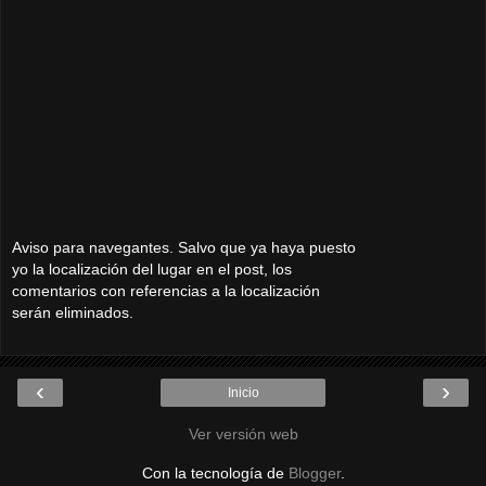
Aviso para navegantes. Salvo que ya haya puesto
yo la localización del lugar en el post, los
comentarios con referencias a la localización
serán eliminados.
‹
›
Inicio
Ver versión web
Con la tecnología de
Blogger
.