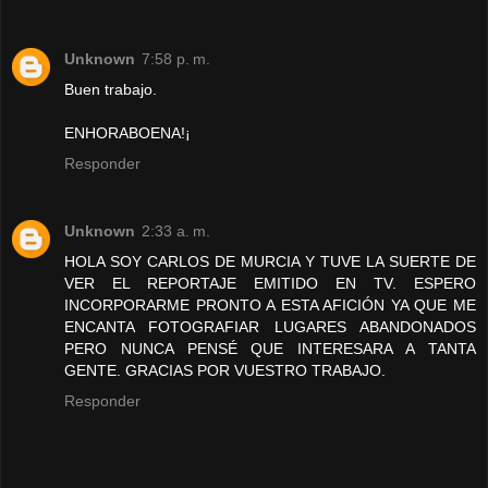
Unknown
7:58 p. m.
Buen trabajo.
ENHORABOENA!¡
Responder
Unknown
2:33 a. m.
HOLA SOY CARLOS DE MURCIA Y TUVE LA SUERTE DE
VER EL REPORTAJE EMITIDO EN TV. ESPERO
INCORPORARME PRONTO A ESTA AFICIÓN YA QUE ME
ENCANTA FOTOGRAFIAR LUGARES ABANDONADOS
PERO NUNCA PENSÉ QUE INTERESARA A TANTA
GENTE. GRACIAS POR VUESTRO TRABAJO.
Responder