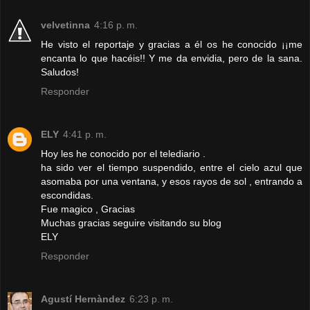
velvetinna
4:16 p. m.
He visto el reportaje y gracias a él os he conocido ¡¡me
encanta lo que hacéis!! Y me da envidia, pero de la sana.
Saludos!
Responder
ELY
4:41 p. m.
Hoy les he conocido por el telediario .
ha sido ver el tiempo suspendido, entre el cielo azul que
asomaba por una ventana, y esos rayos de sol , entrando a
escondidas.
Fue magico , Gracias
Muchas gracias seguire visitando su blog
ELY
Responder
Agustí Hernàndez
6:23 p. m.