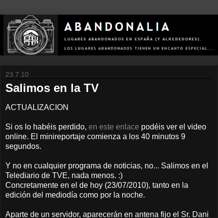
23.7.10
Salimos en la TV
ACTUALIZACION
Si os lo habéis perdido,
en este enlace
podéis ver el video
online. El minireportaje comienza a los 40 minutos 9
segundos.
Y no en cualquier programa de noticias, no... Salimos en el
Telediario de TVE, nada menos. :)
Concretamente en el de hoy (23/07/2010), tanto en la
edición del mediodía como por la noche.
Aparte de un servidor, aparecerán en antena fijo el Sr. Dani