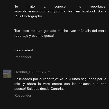
Te invito a conocer mis reportajes:
www.aliciariusphotography.com o bien en facebook: Alicia
Rius Photography
Tus fotos me han gustado mucho, van más allá del mero
reportaje y eso me gusta!
Felicidades!
Responder
Dvd360_180
1:15 p. m.
Felicidades por el reportaje! Yo lo vi unos segundos por la
tele, y ahora lo veré entero con los enlaces que has
puesto! Saludos desde Canarias!
Responder