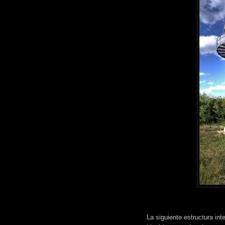
La siguiente estructura int