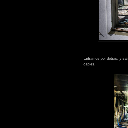
Entramos por detrás, y sal
cables.