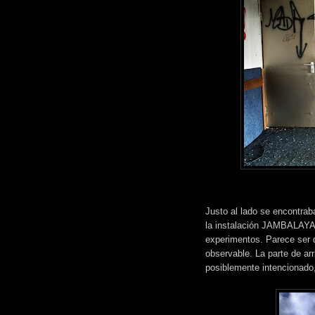
Justo al lado se encontrab
la instalación JAMBALAYA. 
experimentos. Parece ser 
observable. La parte de ar
posiblemente intencionado