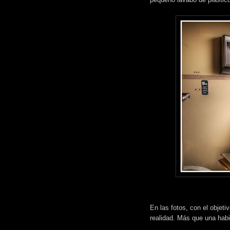
En las fotos, con el objet
realidad. Más que una habi