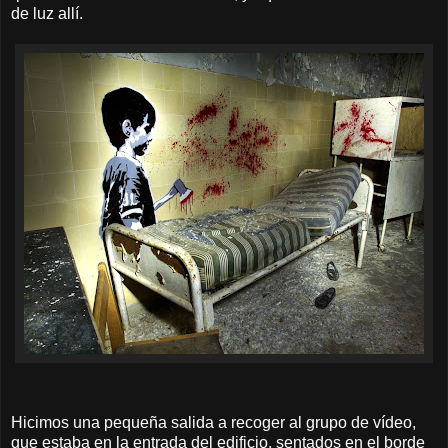
de luz allí.
Hicimos una pequeña salida a recoger al grupo de vídeo,
que estaba en la entrada del edificio, sentados en el borde