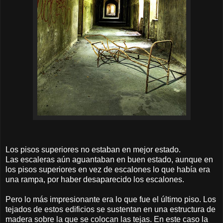
Los pisos superiores no estaban en mejor estado.
Las escaleras aún aguantaban en buen estado, aunque en
los pisos superiores en vez de escalones lo que había era
una rampa, por haber desaparecido los escalones.
Pero lo más impresionante era lo que fue el último piso. Los
tejados de estos edificios se sustentan en una estructura de
madera sobre la que se colocan las tejas. En este caso la