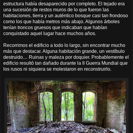
estructura había desaparecido por completo. El tejado era
una sucesión de restos muros de lo que fueron las
habitaciones, tierra y un auténtico bosque casi tan frondoso
como los que había metros más abajo. Algunos árboles
tenían troncos gruesos que indicaban que habían
conquistado aquel lugar hace muchos años.
Recorrimos el edificio a todo lo largo, sin encontrar mucho
más que destacar. Alguna habitación grande, un vestíbulo
destruido… Ruinas y maleza por doquier. Probablemente el
edificio resultó tan dañado durante la II Guerra Mundial que
los rusos ni siquiera se molestaron en reconstruirlo.