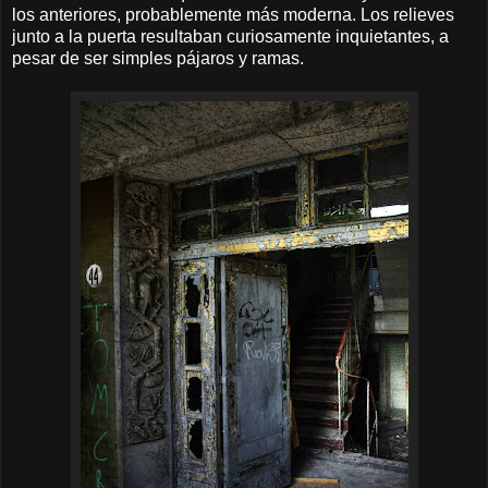
los anteriores, probablemente más moderna. Los relieves
junto a la puerta resultaban curiosamente inquietantes, a
pesar de ser simples pájaros y ramas.