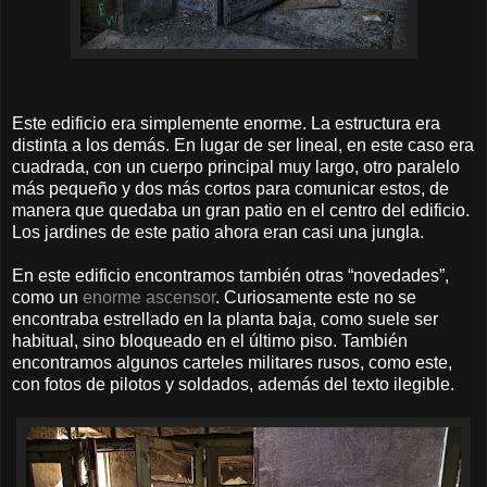
Este edificio era simplemente enorme. La estructura era
distinta a los demás. En lugar de ser lineal, en este caso era
cuadrada, con un cuerpo principal muy largo, otro paralelo
más pequeño y dos más cortos para comunicar estos, de
manera que quedaba un gran patio en el centro del edificio.
Los jardines de este patio ahora eran casi una jungla.
En este edificio encontramos también otras “novedades”,
como un
enorme ascensor
. Curiosamente este no se
encontraba estrellado en la planta baja, como suele ser
habitual, sino bloqueado en el último piso. También
encontramos algunos carteles militares rusos, como este,
con fotos de pilotos y soldados, además del texto ilegible.