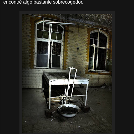
encontré algo bastante sobrecogedor.