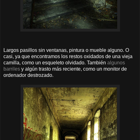
Largos pasillos sin ventanas, pintura o mueble alguno. O
casi, ya que encontramos los restos oxidados de una vieja
camilla, como un esqueleto olvidado. También
algunos
barriles
y algún trasto más reciente, como un monitor de
ordenador destrozado.