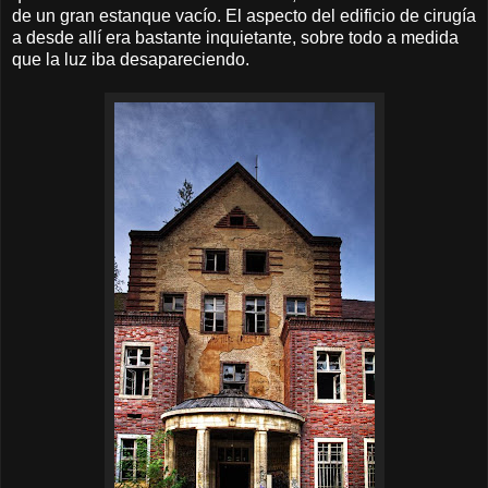
de un gran estanque vacío. El aspecto del edificio de cirugía
a desde allí era bastante inquietante, sobre todo a medida
que la luz iba desapareciendo.