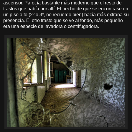
ascensor. Parecía bastante más moderno que el resto de
trastos que había por allí. El hecho de que se encontrase en
un piso alto (2º o 3º, no recuerdo bien) hacía más extraña su
presencia. El otro trasto que se ve al fondo, más pequeño
era una especie de lavadora o centrifugadora.