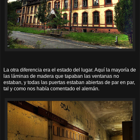
La otra diferencia era el estado del lugar. Aquí la mayoría de
las láminas de madera que tapaban las ventanas no
estaban, y todas las puertas estaban abiertas de par en par,
tal y como nos había comentado el alemán.