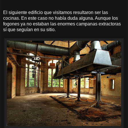
El siguiente edificio que visitamos resultaron ser las
cocinas. En este caso no había duda alguna. Aunque los
fogones ya no estaban las enormes campanas extractoras
sí que seguían en su sitio.