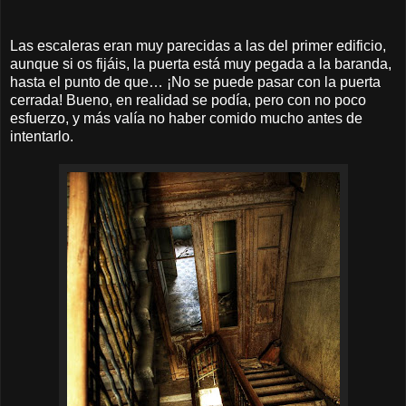
Las escaleras eran muy parecidas a las del primer edificio,
aunque si os fijáis, la puerta está muy pegada a la baranda,
hasta el punto de que… ¡No se puede pasar con la puerta
cerrada! Bueno, en realidad se podía, pero con no poco
esfuerzo, y más valía no haber comido mucho antes de
intentarlo.