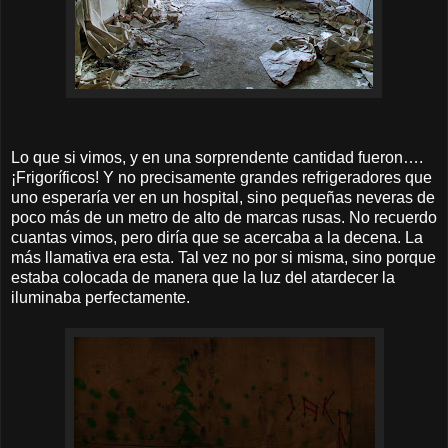
Lo que si vimos, y en una sorprendente cantidad fueron….
¡Frigoríficos! Y no precisamente grandes refrigeradores que
uno esperaría ver en un hospital, sino pequeñas neveras de
poco más de un metro de alto de marcas rusas. No recuerdo
cuantas vimos, pero diría que se acercaba a la decena. La
más llamativa era esta. Tal vez no por si misma, sino porque
estaba colocada de manera que la luz del atardecer la
iluminaba perfectamente.