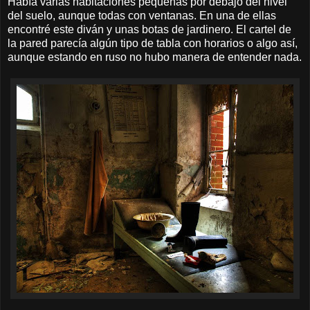
Había varias habitaciones pequeñas por debajo del nivel
del suelo, aunque todas con ventanas. En una de ellas
encontré este diván y unas botas de jardinero. El cartel de
la pared parecía algún tipo de tabla con horarios o algo así,
aunque estando en ruso no hubo manera de entender nada.