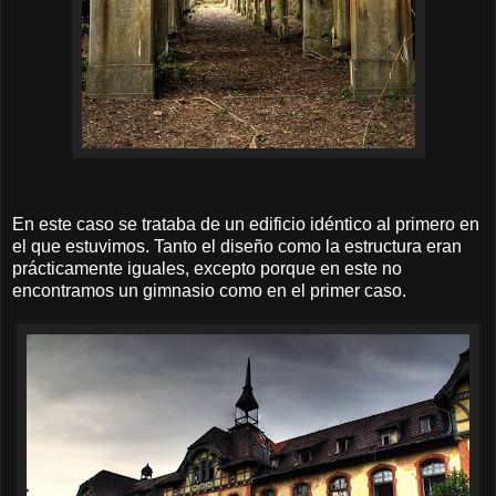
En este caso se trataba de un edificio idéntico al primero en
el que estuvimos. Tanto el diseño como la estructura eran
prácticamente iguales, excepto porque en este no
encontramos un gimnasio como en el primer caso.