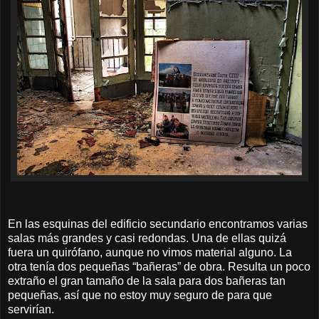
En las esquinas del edificio secundario encontramos varias
salas más grandes y casi redondas. Una de ellas quizá
fuera un quirófano, aunque no vimos material alguno. La
otra tenía dos pequeñas “bañeras” de obra. Resulta un poco
extraño el gran tamaño de la sala para dos bañeras tan
pequeñas, así que no estoy muy seguro de para que
servirían.