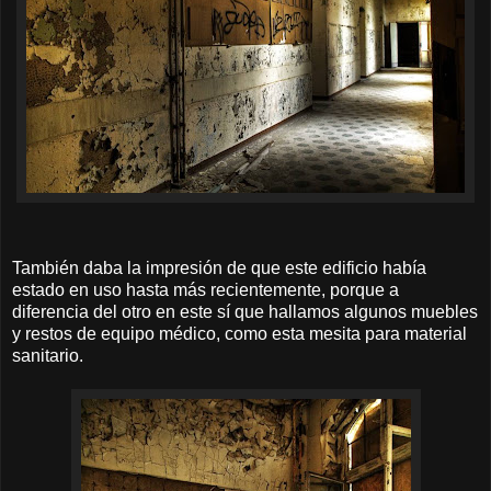
También daba la impresión de que este edificio había
estado en uso hasta más recientemente, porque a
diferencia del otro en este sí que hallamos algunos muebles
y restos de equipo médico, como esta mesita para material
sanitario.