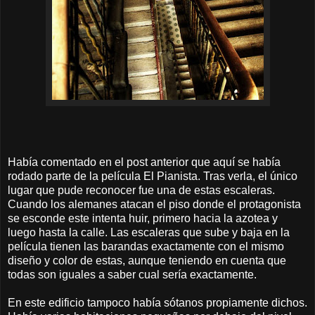
Había comentado en el post anterior que aquí se había
rodado parte de la película El Pianista. Tras verla, el único
lugar que pude reconocer fue una de estas escaleras.
Cuando los alemanes atacan el piso donde el protagonista
se esconde este intenta huir, primero hacia la azotea y
luego hasta la calle. Las escaleras que sube y baja en la
película tienen las barandas exactamente con el mismo
diseño y color de estas, aunque teniendo en cuenta que
todas son iguales a saber cual sería exactamente.
En este edificio tampoco había sótanos propiamente dichos.