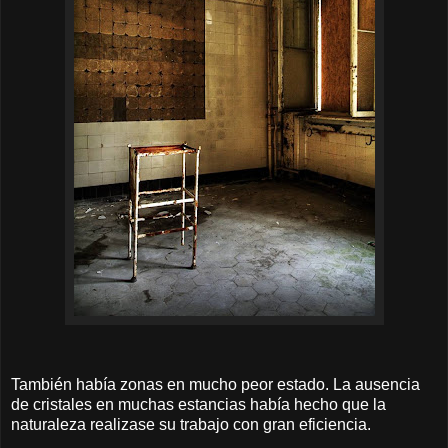
También había zonas en mucho peor estado. La ausencia
de cristales en muchas estancias había hecho que la
naturaleza realizase su trabajo con gran eficiencia.