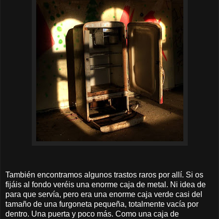
También encontramos algunos trastos raros por allí. Si os
fijáis al fondo veréis una enorme caja de metal. Ni idea de
para que servía, pero era una enorme caja verde casi del
tamaño de una furgoneta pequeña, totalmente vacía por
dentro. Una puerta y poco más. Como una caja de