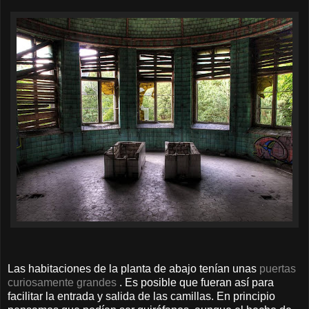
Las habitaciones de la planta de abajo tenían unas
puertas
curiosamente grandes
. Es posible que fueran así para
facilitar la entrada y salida de las camillas. En principio