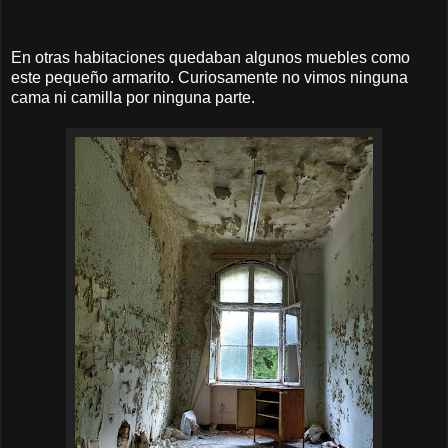
En otras habitaciones quedaban algunos muebles como
este pequeño armarito. Curiosamente no vimos ninguna
cama ni camilla por ninguna parte.