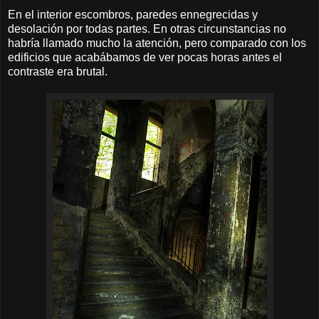
En el interior escombros, paredes ennegrecidas y
desolación por todas partes. En otras circunstancias no
habría llamado mucho la atención, pero comparado con los
edificios que acabábamos de ver pocas horas antes el
contraste era brutal.