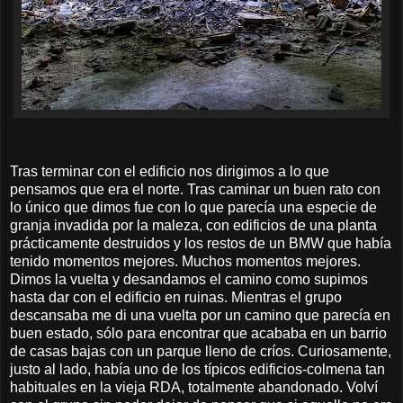
Tras terminar con el edificio nos dirigimos a lo que
pensamos que era el norte. Tras caminar un buen rato con
lo único que dimos fue con lo que parecía una especie de
granja invadida por la maleza, con edificios de una planta
prácticamente destruidos y los restos de un BMW que había
tenido momentos mejores. Muchos momentos mejores.
Dimos la vuelta y desandamos el camino como supimos
hasta dar con el edificio en ruinas. Mientras el grupo
descansaba me di una vuelta por un camino que parecía en
buen estado, sólo para encontrar que acababa en un barrio
de casas bajas con un parque lleno de críos. Curiosamente,
justo al lado, había uno de los típicos edificios-colmena tan
habituales en la vieja RDA, totalmente abandonado. Volví