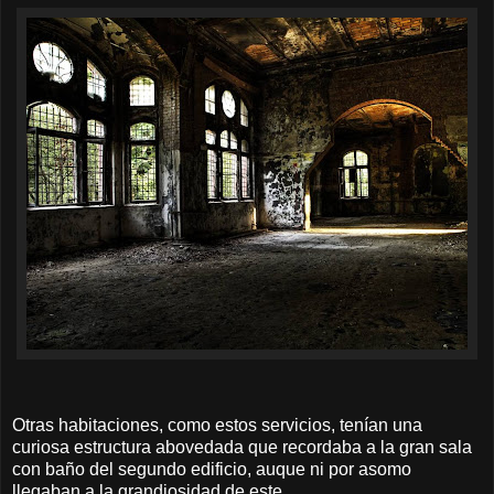
Otras habitaciones, como estos servicios, tenían una
curiosa estructura abovedada que recordaba a la gran sala
con baño del segundo edificio, auque ni por asomo
llegaban a la grandiosidad de este.