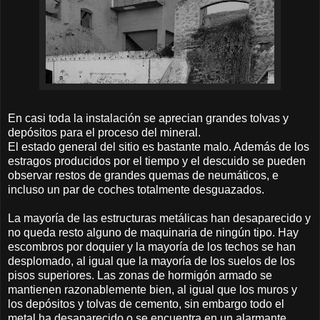
En casi toda la instalación se aprecian grandes tolvas y
depósitos para el proceso del mineral.
El estado general del sitio es bastante malo. Además de los
estragos producidos por el tiempo y el descuido se pueden
observar restos de grandes quemas de neumáticos, e
incluso un par de coches totalmente desguazados.
La mayoría de las estructuras metálicas han desaparecido y
no queda resto alguno de maquinaria de ningún tipo. Hay
escombros por doquier y la mayoría de los techos se han
desplomado, al igual que la mayoría de los suelos de los
pisos superiores. Las zonas de hormigón armado se
mantienen razonablemente bien, al igual que los muros y
los depósitos y tolvas de cemento, sin embargo todo el
metal ha desaparecido o se encuentra en un alarmante