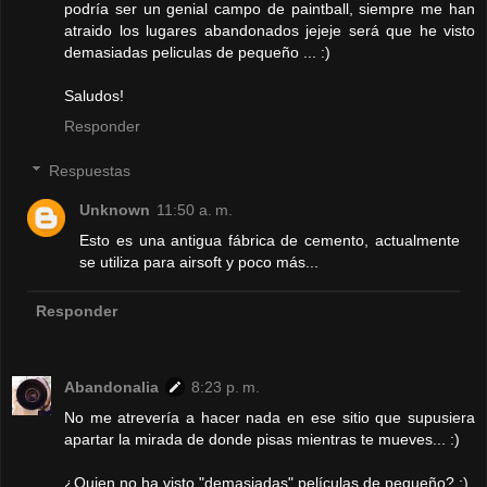
podría ser un genial campo de paintball, siempre me han
atraido los lugares abandonados jejeje será que he visto
demasiadas peliculas de pequeño ... :)
Saludos!
Responder
Respuestas
Unknown
11:50 a. m.
Esto es una antigua fábrica de cemento, actualmente
se utiliza para airsoft y poco más...
Responder
Abandonalia
8:23 p. m.
No me atrevería a hacer nada en ese sitio que supusiera
apartar la mirada de donde pisas mientras te mueves... :)
¿Quien no ha visto "demasiadas" películas de pequeño? :)