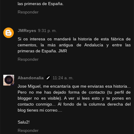
las primeras de España.
Responder
JMReyes
9:31 p. m.
Si os interesa os mandaré la historia de esta fábrica de
cementos, la más antigua de Andalucía y entre las
primeras de España. JMR
Responder
Abandonalia
11:24 a. m.
Jose Miguel, me encantaría que me enviaras esa historia...
Pero no me has dejado forma de contacto (tu perfil de
blogger no es visible). A ver si lees esto y te pones en
contacto conmigo... Al fondo de la columna derecha del
blog tienes mi correo....
Salu2!
Responder