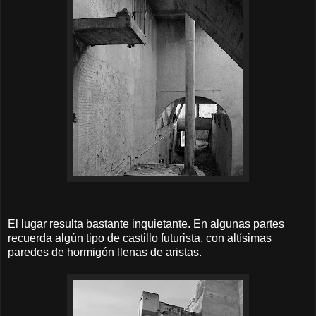
El lugar resulta bastante inquietante. En algunas partes
recuerda algún tipo de castillo futurista, con altísimas
paredes de hormigón llenas de aristas.