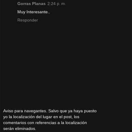
Gorras Planas
2:24 p. m.
Muy Interesante..
Responder
Aviso para navegantes. Salvo que ya haya puesto
yo la localización del lugar en el post, los
comentarios con referencias a la localización
serán eliminados.