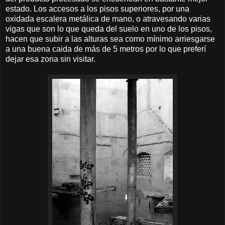
estado. Los accesos a los pisos superiores, por una
oxidada escalera metálica de mano, o atravesando varias
vigas que son lo que queda del suelo en uno de los pisos,
hacen que subir a las alturas sea como mínimo arriesgarse
a una buena caida de más de 5 metros por lo que preferí
dejar esa zona sin visitar.