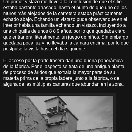
Un primer vistazo me llevó a la conclusión de que el sitio
estaba bastante arrasado, hasta el punto de que uno de los
muros más alejados de la carretera estaba prácticamente
echado abajo. Echando un vistazo pude observar que en el
interior había una familia echando un vistazo, incluyendo a
una chiquilla de unos 8 ó 9 años, por lo que quedaba claro
que entrar era, literalmente, un juego de niños. Sin embargo
quedaba poca luz y no llevaba la cámara encima, por lo que
postpuse la visita hasta el día siguiente.
El acceso por la parte trasera dan una buena panorámica
de la fábrica. Por el aspecto se trata de una antigua planta
de proceso de áridos que extraia la mayor parte de su
materia prima de la propia ladera junto a la fábrica, o de
alguna de las múltiples canteras que abundan en la zona.