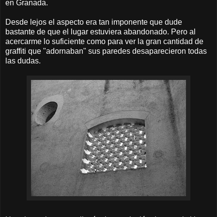
en Granada.
Desde lejos el aspecto era tan imponente que dude
bastante de que el lugar estuviera abandonado. Pero al
acercarme lo suficiente como para ver la gran cantidad de
graffiti que "adornaban" sus paredes desaparecieron todas
las dudas.