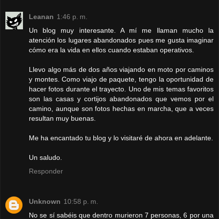
Leanan
1:46 p. m.
Un blog muy interesante. A mí me llaman mucho la
atención los lugares abandonados pues me gusta imaginar
cómo era la vida en ellos cuando estaban operativos.
Llevo algo más de dos años viajando en moto por caminos
y montes. Como viajo de paquete, tengo la oportunidad de
hacer fotos durante el trayecto. Uno de mis temas favoritos
son las casas y cortijos abandonados que vemos por el
camino, aunque son fotos hechas en marcha, que a veces
resultan muy buenas.
Me ha encantado tu blog y lo visitaré de ahora en adelante.
Un saludo.
Responder
Unknown
10:58 p. m.
No se sí sabéis que dentro murieron 7 personas, 6 por una