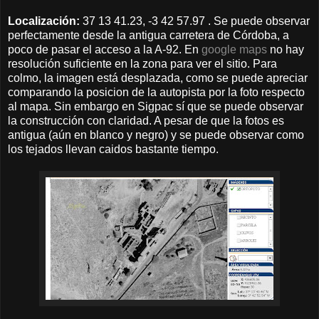
Localización:
37 13 41.23, -3 42 57.97 . Se puede observar
perfectamente desde la antigua carretera de Córdoba, a
poco de pasar el acceso a la A-92. En
google maps
no hay
resolución suficiente en la zona para ver el sitio. Para
colmo, la imagen está desplazada, como se puede apreciar
comparando la posicion de la autopista por la foto respecto
al mapa. Sin embargo en Sigpac sí que se puede observar
la construcción con claridad. A pesar de que la fotos es
antigua (aún en blanco y negro) y se puede observar como
los tejados llevan caidos bastante tiempo.