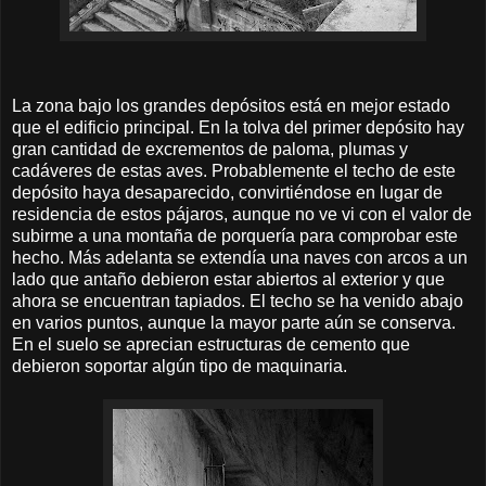
La zona bajo los grandes depósitos está en mejor estado
que el edificio principal. En la tolva del primer depósito hay
gran cantidad de excrementos de paloma, plumas y
cadáveres de estas aves. Probablemente el techo de este
depósito haya desaparecido, convirtiéndose en lugar de
residencia de estos pájaros, aunque no ve vi con el valor de
subirme a una montaña de porquería para comprobar este
hecho. Más adelanta se extendía una naves con arcos a un
lado que antaño debieron estar abiertos al exterior y que
ahora se encuentran tapiados. El techo se ha venido abajo
en varios puntos, aunque la mayor parte aún se conserva.
En el suelo se aprecian estructuras de cemento que
debieron soportar algún tipo de maquinaria.