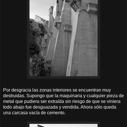
Por desgracia las zonas interiores se encuentran muy
destruidas. Supongo que la maquinaria y cualquier pieza de
metal que pudiera ser extraída sin riesgo de que se viniera
todo abajo fue desguazada y vendida. Ahora sólo queda
una carcasa vacía de cemento.