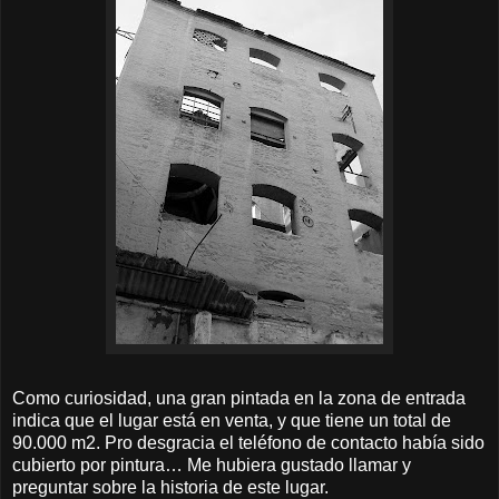
Como curiosidad, una gran pintada en la zona de entrada
indica que el lugar está en venta, y que tiene un total de
90.000 m2. Pro desgracia el teléfono de contacto había sido
cubierto por pintura… Me hubiera gustado llamar y
preguntar sobre la historia de este lugar.