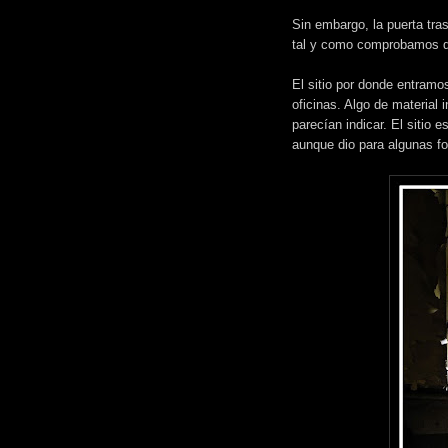
Sin embargo, la puerta tras
tal y como comprobamos 
El sitio por donde entramo
oficinas. Algo de material
parecían indicar. El sitio 
aunque dio para algunas fot