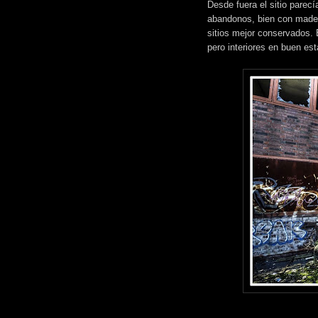
Desde fuera el sitio parec
abandonos, bien con madera
sitios mejor conservados. 
pero interiores en buen est