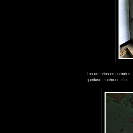
Los armarios empotrados t
quedase mucho en ellos.