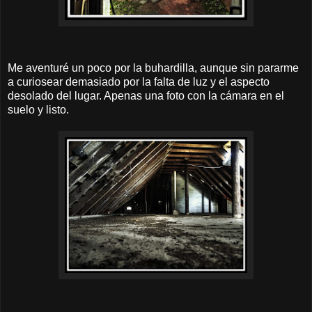
Me aventuré un poco por la buhardilla, aunque sin pararme
a curiosear demasiado por la falta de luz y el aspecto
desolado del lugar. Apenas una foto con la cámara en el
suelo y listo.