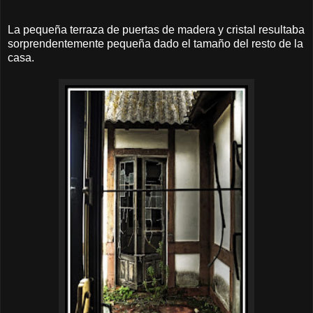
La pequeña terraza de puertas de madera y cristal resultaba
sorprendentemente pequeña dado el tamaño del resto de la
casa.