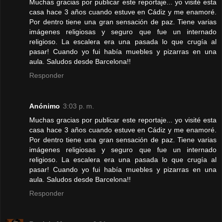
Muchas gracias por publicar este reportaje... yo visité esta
casa hace 3 años cuando estuve en Cádiz y me enamoré.
Por dentro tiene una gran sensación de paz. Tiene varias
imágenes religiosas y seguro que fue un internado
religioso. La escalera era una pasada lo que crugía al
pasar! Cuando yo fui había muebles y pizarras en una
aula. Saludos desde Barcelona!!
Responder
Anónimo
3:03 p. m.
Muchas gracias por publicar este reportaje... yo visité esta
casa hace 3 años cuando estuve en Cádiz y me enamoré.
Por dentro tiene una gran sensación de paz. Tiene varias
imágenes religiosas y seguro que fue un internado
religioso. La escalera era una pasada lo que crugía al
pasar! Cuando yo fui había muebles y pizarras en una
aula. Saludos desde Barcelona!!
Responder