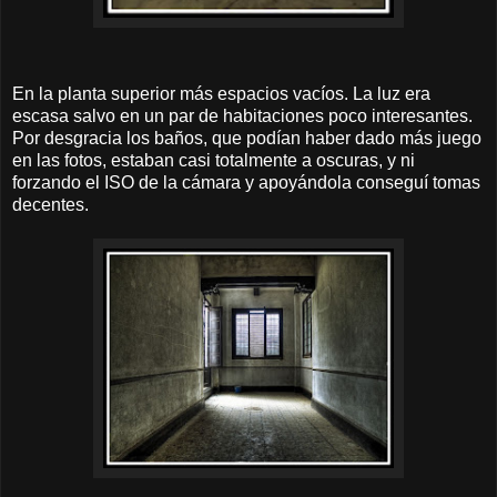
En la planta superior más espacios vacíos. La luz era
escasa salvo en un par de habitaciones poco interesantes.
Por desgracia los baños, que podían haber dado más juego
en las fotos, estaban casi totalmente a oscuras, y ni
forzando el ISO de la cámara y apoyándola conseguí tomas
decentes.