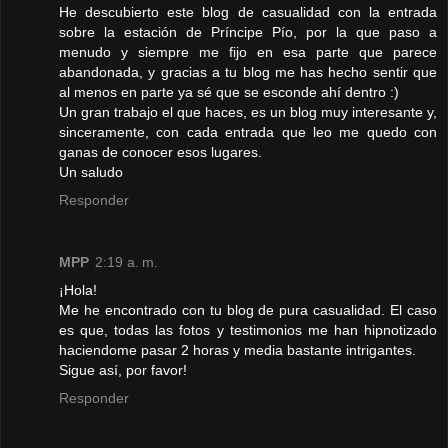
He descubierto este blog de casualidad con la entrada
sobre la estación de Príncipe Pío, por la que paso a
menudo y siempre me fijo en esa parte que parece
abandonada, y gracias a tu blog me has hecho sentir que
al menos en parte ya sé que se esconde ahí dentro :)
Un gran trabajo el que haces, es un blog muy interesante y,
sinceramente, con cada entrada que leo me quedo con
ganas de conocer esos lugares.
Un saludo
Responder
MPP
2:19 a. m.
¡Hola!
Me he encontrado con tu blog de pura casualidad. El caso
es que, todas las fotos y testimonios me han hipnotizado
haciendome pasar 2 horas y media bastante intrigantes.
Sigue así, por favor!
Responder