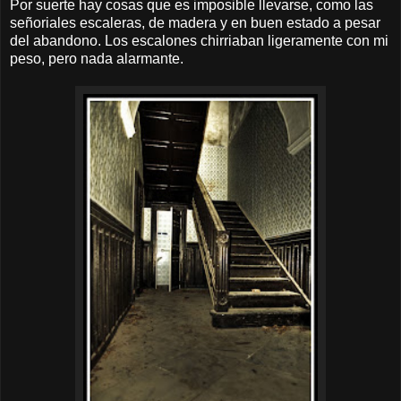
Por suerte hay cosas que es imposible llevarse, como las
señoriales escaleras, de madera y en buen estado a pesar
del abandono. Los escalones chirriaban ligeramente con mi
peso, pero nada alarmante.