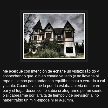
Me acerqué con intención de echarle un vistazo rápido y
sospechando que, o bien estaría vallado (y no llevaba ni
ropa ni tiempo para andar con equilibrismos) o cerrado a cal
y canto. Cuando vi que la puerta estaba abierta de par en
par y el lugar desértico no sabía si alegrarme por mi suerte
o si cabrearme por la falta de tiempo y de previsión al no
haber traído un mini-tripode ni el 9-18mm.