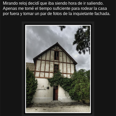
Mirando reloj decidí que iba siendo hora de ir saliendo.
Apenas me tomé el tiempo suficiente para rodear la casa
por fuera y tomar un par de fotos de la inquietante fachada.