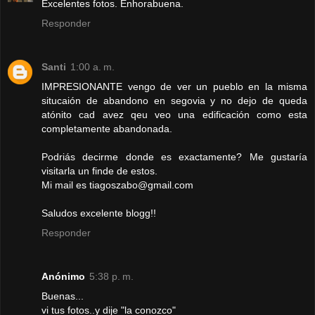
Excelentes fotos. Enhorabuena.
Responder
Santi
1:00 a. m.
IMPRESIONANTE vengo de ver un pueblo en la misma
situcaión de abandono en segovia y no dejo de queda
atónito cad avez qeu veo una edificación como esta
completamente abandonada.
Podriás decirme donde es exactamente? Me gustaría
visitarla un finde de estos.
Mi mail es tiagoszabo@gmail.com
Saludos excelente blogg!!
Responder
Anónimo
5:38 p. m.
Buenas...
vi tus fotos..y dije "la conozco"