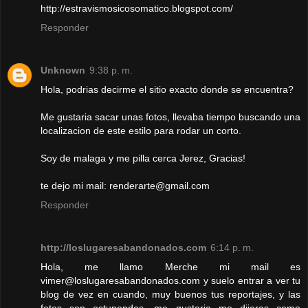
http://estravismosicosomatico.blogspot.com/
Responder
Unknown
9:38 p. m.
Hola, podrias decirme el sitio exacto donde se encuentra?
Me gustaria sacar unas fotos, llevaba tiempo buscando una
localizacion de este estilo para rodar un corto.
Soy de malaga y me pilla cerca Jerez, Gracias!
te dejo mi mail: renderarte@gmail.com
Responder
http://loslugaresabandonados.com
6:14 p. m.
Hola, me llamo Merche mi mail es
vimer@loslugaresabandonados.com y suelo entrar a ver tu
blog de vez en cuando, muy buenos tus reportajes, y las