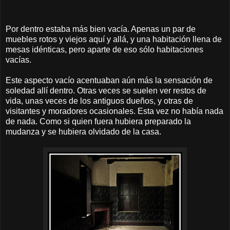
Por dentro estaba más bien vacía. Apenas un par de
muebles rotos y viejos aquí y allá, y una habitación llena de
mesas idénticas, pero aparte de eso sólo habitaciones
vacías.
Este aspecto vacío acentuaban aún más la sensación de
soledad allí dentro. Otras veces se suelen ver restos de
vida, unas veces de los antiguos dueños, y otras de
visitantes y moradores ocasionales. Esta vez no había nada
de nada. Como si quien fuera hubiera preparado la
mudanza y se hubiera olvidado de la casa.