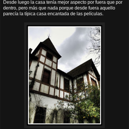
Desde luego la casa tenía mejor aspecto por fuera que por
dentro, pero más que nada porque desde fuera aquello
parecía la típica casa encantada de las películas.