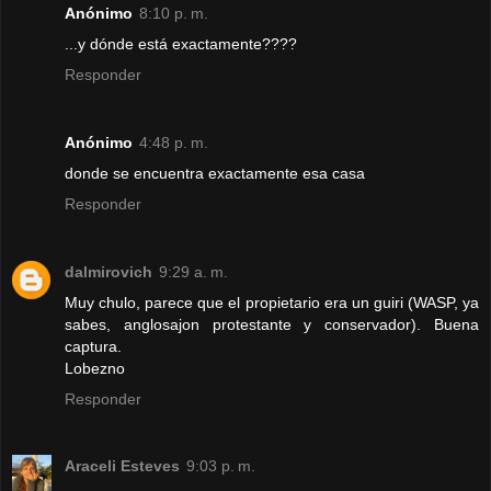
Anónimo
8:10 p. m.
...y dónde está exactamente????
Responder
Anónimo
4:48 p. m.
donde se encuentra exactamente esa casa
Responder
dalmirovich
9:29 a. m.
Muy chulo, parece que el propietario era un guiri (WASP, ya
sabes, anglosajon protestante y conservador). Buena
captura.
Lobezno
Responder
Araceli Esteves
9:03 p. m.