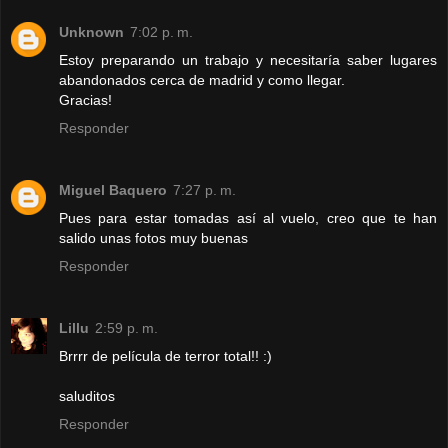
Unknown
7:02 p. m.
Estoy preparando un trabajo y necesitaría saber lugares
abandonados cerca de madrid y como llegar.
Gracias!
Responder
Miguel Baquero
7:27 p. m.
Pues para estar tomadas así al vuelo, creo que te han
salido unas fotos muy buenas
Responder
Lillu
2:59 p. m.
Brrrr de película de terror total!! :)
saluditos
Responder