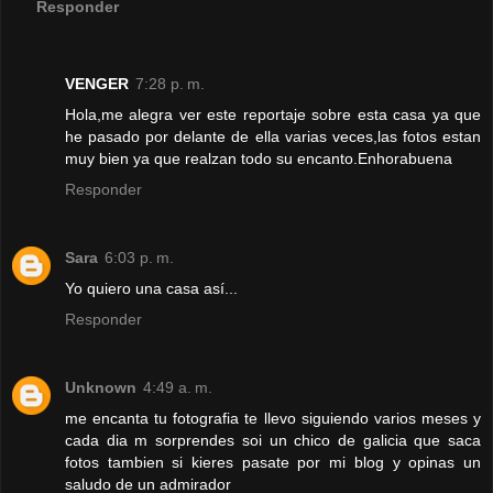
Responder
VENGER
7:28 p. m.
Hola,me alegra ver este reportaje sobre esta casa ya que
he pasado por delante de ella varias veces,las fotos estan
muy bien ya que realzan todo su encanto.Enhorabuena
Responder
Sara
6:03 p. m.
Yo quiero una casa así...
Responder
Unknown
4:49 a. m.
me encanta tu fotografia te llevo siguiendo varios meses y
cada dia m sorprendes soi un chico de galicia que saca
fotos tambien si kieres pasate por mi blog y opinas un
saludo de un admirador