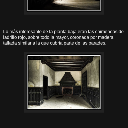
Lo más interesante de la planta baja eran las chimeneas de
ladrillo rojo, sobre todo la mayor, coronada por madera
tallada similar a la que cubría parte de las parades.