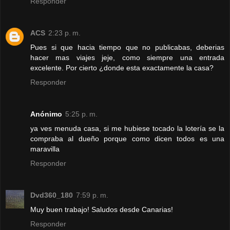
Responder
ACS
2:23 p. m.
Pues si que hacia tiempo que no publicabas, deberias
hacer mas viajes jeje, como siempre una entrada
excelente. Por cierto ¿donde esta exactamente la casa?
Responder
Anónimo
5:25 p. m.
ya ves menuda casa, si me hubiese tocado la lotería se la
compraba al dueño porque como dicen todos es una
maravilla
Responder
Dvd360_180
7:59 p. m.
Muy buen trabajo! Saludos desde Canarias!
Responder