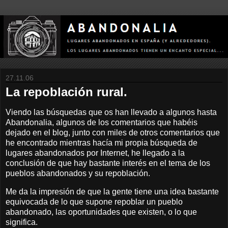
27.11.06
La repoblación rural.
Viendo las búsquedas que os han llevado a algunos hasta
Abandonalia, algunos de los comentarios que habéis
dejado en el blog, junto con miles de otros comentarios que
he encontrado mientras hacía mi propia búsqueda de
lugares abandonados por Internet, he llegado a la
conclusión de que hay bastante interés en el tema de los
pueblos abandonados y su repoblación.
Me da la impresión de que la gente tiene una idea bastante
equivocada de lo que supone repoblar un pueblo
abandonado, las oportunidades que existen, o lo que
significa.