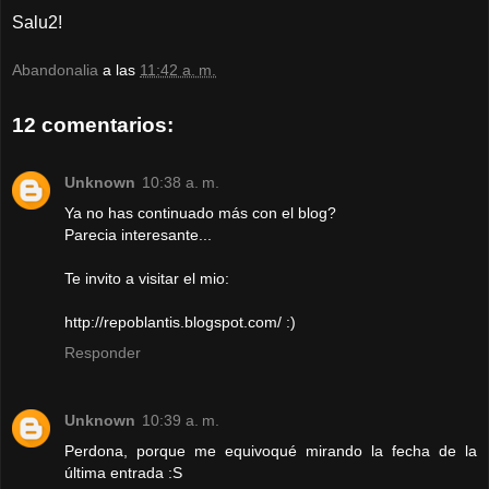
Salu2!
Abandonalia
a las
11:42 a. m.
12 comentarios:
Unknown
10:38 a. m.
Ya no has continuado más con el blog?
Parecia interesante...
Te invito a visitar el mio:
http://repoblantis.blogspot.com/ :)
Responder
Unknown
10:39 a. m.
Perdona, porque me equivoqué mirando la fecha de la
última entrada :S