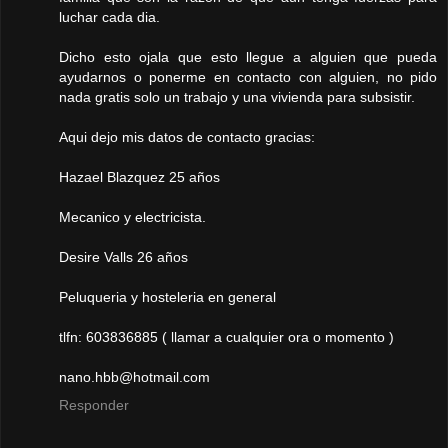
luchar cada dia.
Dicho esto ojala que esto llegue a alguien que pueda
ayudarnos o ponerme en contacto con alguien, no pido
nada gratis solo un trabajo y una vivienda para subsistir.
Aqui dejo mis datos de contacto gracias:
Hazael Blazquez 25 años
Mecanico y electricista.
Desire Valls 26 años
Peluqueria y hosteleria en general
tlfn: 603836885 ( llamar a cualquier ora o momento )
nano.hbb@hotmail.com
Responder